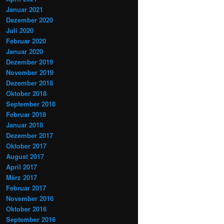
Januar 2021
Dezember 2020
Juli 2020
Februar 2020
Januar 2020
Dezember 2019
November 2019
Dezember 2018
Oktober 2018
September 2018
Februar 2018
Januar 2018
Dezember 2017
Oktober 2017
August 2017
April 2017
März 2017
Februar 2017
November 2016
Oktober 2016
September 2016