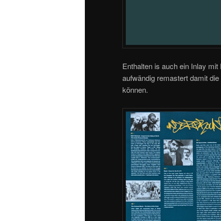
Enthalten is auch ein Inlay mit
aufwändig remastert damit die
können.