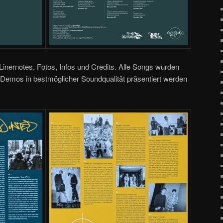
 Linernotes, Fotos, Infos und Credits. Alle Songs wurden
 Demos in bestmöglicher Soundqualität präsentiert werden