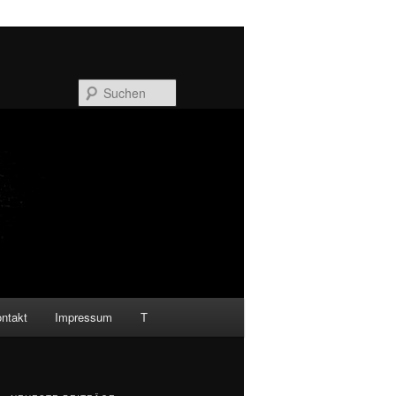
Suchen
ntakt
Impressum
T