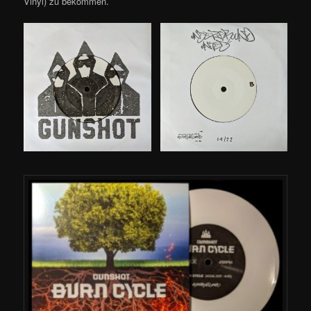
Vinyl) zu bekommen.