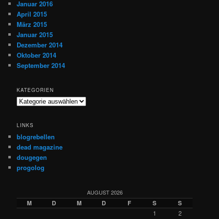
Januar 2016
April 2015
März 2015
Januar 2015
Dezember 2014
Oktober 2014
September 2014
KATEGORIEN
Kategorien
LINKS
blogrebellen
dead magazine
dougegen
progolog
AUGUST 2026
M
D
M
D
F
S
S
1
2