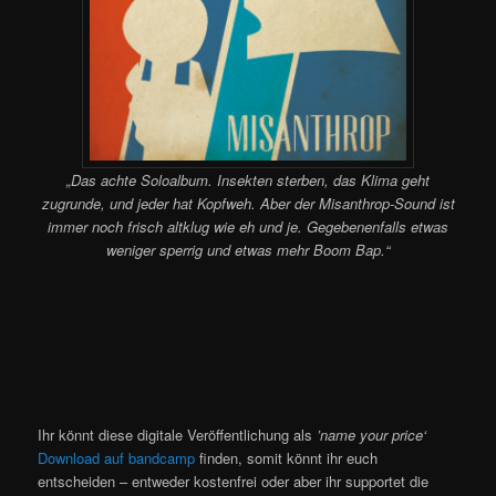
„Das achte Soloalbum. Insekten sterben, das Klima geht
zugrunde, und jeder hat Kopfweh. Aber der Misanthrop-Sound ist
immer noch frisch altklug wie eh und je. Gegebenenfalls etwas
weniger sperrig und etwas mehr Boom Bap.“
Ihr könnt diese digitale Veröffentlichung als
’name your price‘
Download auf bandcamp
finden, somit könnt ihr euch
entscheiden – entweder kostenfrei oder aber ihr supportet die