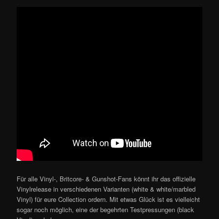
Für alle Vinyl-, Britcore- & Gunshot-Fans könnt ihr das offizielle
Vinylrelease in verschiedenen Varianten (white & white/marbled
Vinyl) für eure Collection ordern. Mit etwas Glück ist es vielleicht
sogar noch möglich, eine der begehrten Testpressungen (black