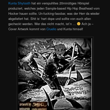
Kunta Shytooth
hat ein verspuhltes 20minütiges Hörspiel
produziert, welches jeden Sample-based Hip Hop Beathead vom
Hocker hauen sollte. Un-fucking-fassbar, was der Herr da wieder
abgeliefert hat. Shit is‘ hart dope und sollte von euch allen
gecheckt werden. Wer das nicht macht, ist’n …
Ach ja –
Cover Artwork kommt von
Cruelio
und Kunta himself