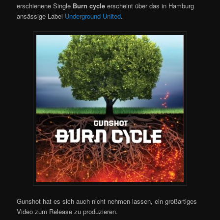
erschienene Single
Burn cycle
erscheint über das in Hamburg
ansässige Label
Underground United
.
Gunshot hat es sich auch nicht nehmen lassen, ein großartiges
Video zum Release zu produzieren.