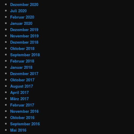
Dezember 2020
Juli 2020
Februar 2020
Januar 2020
Dezember 2019
November 2019
Dezember 2018
Oktober 2018
September 2018
Februar 2018
Januar 2018
Dezember 2017
Oktober 2017
August 2017
April 2017
März 2017
Februar 2017
November 2016
Oktober 2016
September 2016
Mai 2016