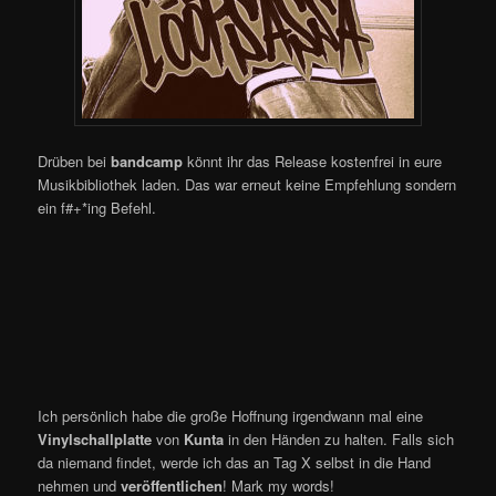
Drüben bei
bandcamp
könnt ihr das Release kostenfrei in eure
Musikbibliothek laden. Das war erneut keine Empfehlung sondern
ein f#+*ing Befehl.
Ich persönlich habe die große Hoffnung irgendwann mal eine
Vinylschallplatte
von
Kunta
in den Händen zu halten. Falls sich
da niemand findet, werde ich das an Tag X selbst in die Hand
nehmen und
veröffentlichen
! Mark my words!