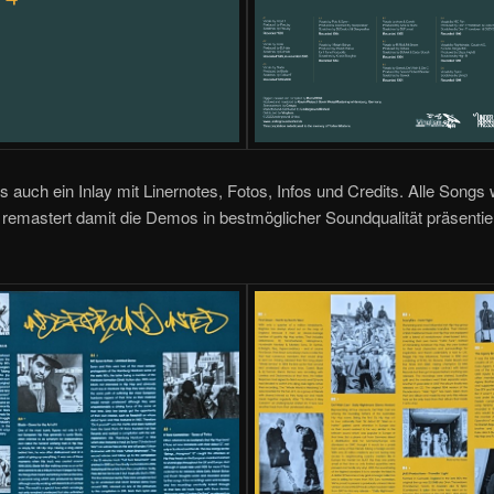
is auch ein Inlay mit Linernotes, Fotos, Infos und Credits. Alle Songs
remastert damit die Demos in bestmöglicher Soundqualität präsentie