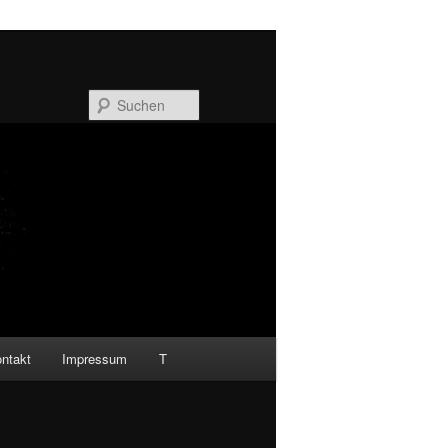
Suchen
ntakt
Impressum
T