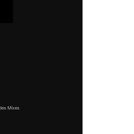
 des Mixes