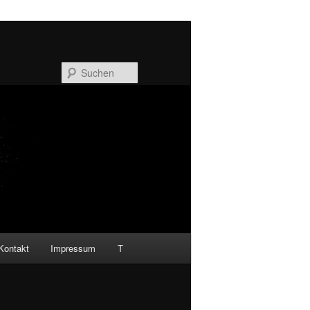
Suchen
Kontakt
Impressum
T