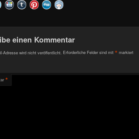
ibe einen Kommentar
*
l-Adresse wird nicht veröffentlicht.
Erforderliche Felder sind mit
markiert
*
ar