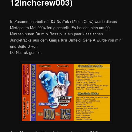
12inchcrew003)
In Zusammenarbeit mit
DJ Nu:Tek
(12inch Crew) wurde dieses
Mixtape im Mai 2004 fertig gestellt. Es handelt sich um 90
Minuten puren Drum & Bass plus ein paar klassischen
Jungletracks aus dem
Ganja Kru
Umfeld. Seite A wurde von mir
und Seite B von
DJ Nu:Tek gemixt.