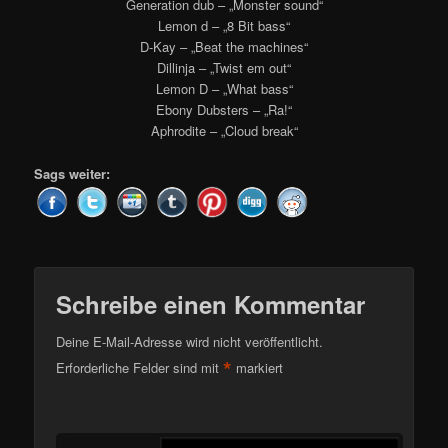
Generation dub – „Monster sound“
Lemon d – „8 Bit bass“
D-Kay – „Beat the machines“
Dillinja – „Twist em out“
Lemon D – „What bass“
Ebony Dubsters – „Ra!“
Aphrodite – „Cloud break“
Sags weiter:
Schreibe einen Kommentar
Deine E-Mail-Adresse wird nicht veröffentlicht.
*
Erforderliche Felder sind mit
markiert