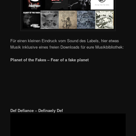
Für einen kleinen Eindruck vom Sound des Labels, hier etwas
Musik inklusive eines freien Downloads für eure Musikbibliothek:
Planet of the Fakes – Fear of a fake planet
Def Defiance – Definaely Def