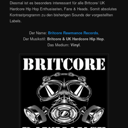
Diesmal ist es besonders interessant für alle Britcore/ UK
Hardcore Hip Hop Enthusiasten, Fans & Heads. Somit absolutes
Kontrastprogramm zu den bisherigen Sounds der vorgestellten
Labels.
Der Name:
Britcore Rawmance Records
.
Der Musikstil:
Britcore & UK Hardcore Hip Hop
.
Das Medium:
Vinyl
.