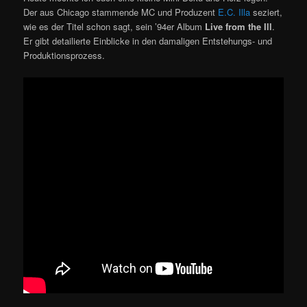
Der aus Chicago stammende MC und Produzent
E.C. Illa
seziert,
wie es der Titel schon sagt, sein ’94er Album
Live from the Ill
.
Er gibt detailierte Einblicke in den damaligen Entstehungs- und
Produktionsprozess.