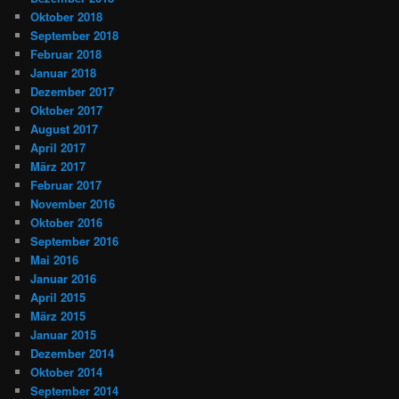
Oktober 2018
September 2018
Februar 2018
Januar 2018
Dezember 2017
Oktober 2017
August 2017
April 2017
März 2017
Februar 2017
November 2016
Oktober 2016
September 2016
Mai 2016
Januar 2016
April 2015
März 2015
Januar 2015
Dezember 2014
Oktober 2014
September 2014