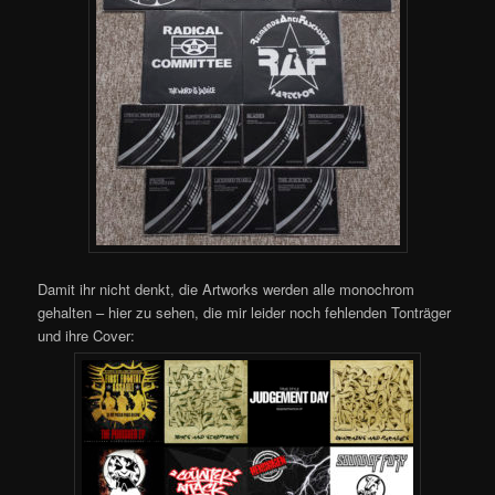
Damit ihr nicht denkt, die Artworks werden alle monochrom
gehalten – hier zu sehen, die mir leider noch fehlenden Tonträger
und ihre Cover: