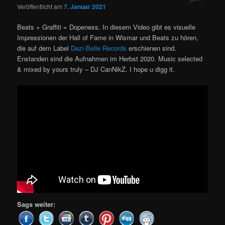
Veröffentlicht am
7. Januar 2021
Beats + Graffiti = Dopeness. In diesem Video gibt es visuelle
Impressionen der Hall of Fame in Wismar und Beats zu hören,
die auf dem Label
Dezi-Belle Records
erschienen sind.
Enstanden sind die Aufnahmen im Herbst 2020. Music selected
& mixed by yours truly – DJ CanNikZ. I hope u digg it.
Sags weiter: