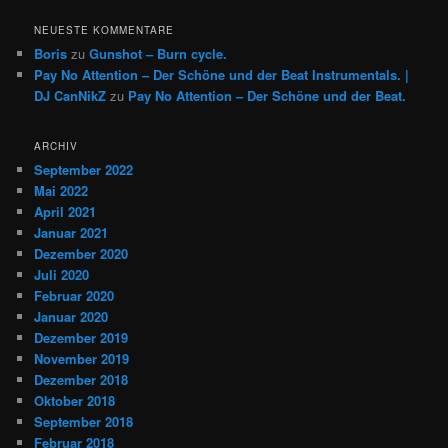
NEUESTE KOMMENTARE
Boris
zu
Gunshot – Burn cycle.
Pay No Attention – Der Schöne und der Beat Instrumentals. |
DJ CanNikZ
zu
Pay No Attention – Der Schöne und der Beat.
ARCHIV
September 2022
Mai 2022
April 2021
Januar 2021
Dezember 2020
Juli 2020
Februar 2020
Januar 2020
Dezember 2019
November 2019
Dezember 2018
Oktober 2018
September 2018
Februar 2018