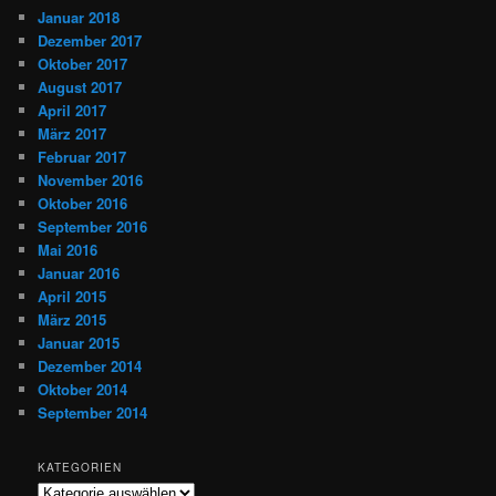
Januar 2018
Dezember 2017
Oktober 2017
August 2017
April 2017
März 2017
Februar 2017
November 2016
Oktober 2016
September 2016
Mai 2016
Januar 2016
April 2015
März 2015
Januar 2015
Dezember 2014
Oktober 2014
September 2014
KATEGORIEN
Kategorien