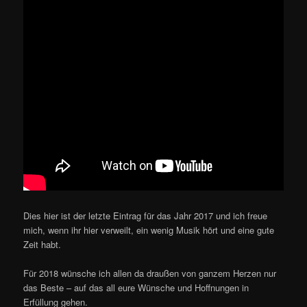
Dies hier ist der letzte Eintrag für das Jahr 2017 und ich freue
mich, wenn ihr hier verweilt, ein wenig Musik hört und eine gute
Zeit habt.
Für 2018 wünsche ich allen da draußen von ganzem Herzen nur
das Beste – auf das all eure Wünsche und Hoffnungen in
Erfüllung gehen.