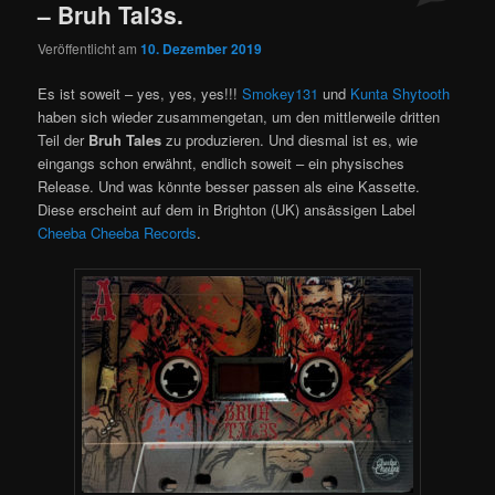
– Bruh Tal3s.
Veröffentlicht am
10. Dezember 2019
Es ist soweit – yes, yes, yes!!!
Smokey131
und
Kunta Shytooth
haben sich wieder zusammengetan, um den mittlerweile dritten
Teil der
Bruh Tales
zu produzieren. Und diesmal ist es, wie
eingangs schon erwähnt, endlich soweit – ein physisches
Release. Und was könnte besser passen als eine Kassette.
Diese erscheint auf dem in Brighton (UK) ansässigen Label
Cheeba Cheeba Records
.