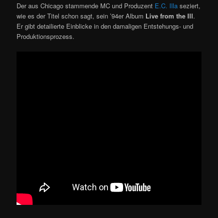
Der aus Chicago stammende MC und Produzent
E.C. Illa
seziert,
wie es der Titel schon sagt, sein ’94er Album
Live from the Ill
.
Er gibt detailierte Einblicke in den damaligen Entstehungs- und
Produktionsprozess.