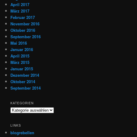
April 2017
März 2017
Februar 2017
November 2016
Oktober 2016
September 2016
Mai 2016
Januar 2016
April 2015
März 2015
Januar 2015
Dezember 2014
Oktober 2014
September 2014
KATEGORIEN
Kategorien
LINKS
blogrebellen