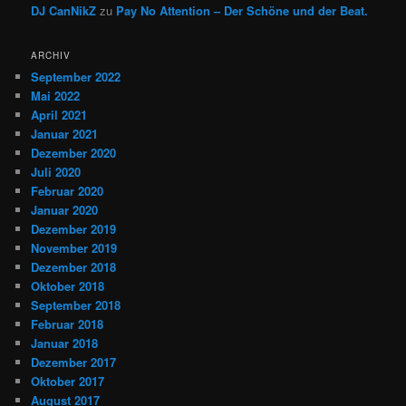
DJ CanNikZ
zu
Pay No Attention – Der Schöne und der Beat.
ARCHIV
September 2022
Mai 2022
April 2021
Januar 2021
Dezember 2020
Juli 2020
Februar 2020
Januar 2020
Dezember 2019
November 2019
Dezember 2018
Oktober 2018
September 2018
Februar 2018
Januar 2018
Dezember 2017
Oktober 2017
August 2017