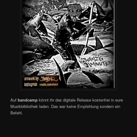
Auf
bandcamp
könnt ihr das digitale Release kostenfrei in eure
Musikbibliothek laden. Das war keine Empfehlung sondern ein
Befehl.