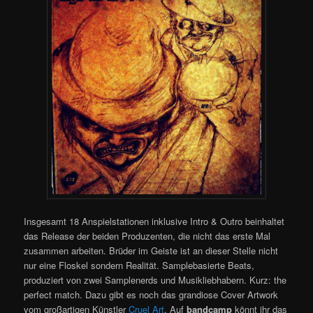
Insgesamt 18 Anspielstationen inklusive Intro & Outro beinhaltet
das Release der beiden Produzenten, die nicht das erste Mal
zusammen arbeiten. Brüder im Geiste ist an dieser Stelle nicht
nur eine Floskel sondern Realität. Samplebasierte Beats,
produziert von zwei Samplenerds und Musikliebhabern. Kurz: the
perfect match. Dazu gibt es noch das grandiose Cover Artwork
vom großartigen Künstler
Cruel Art
. Auf
bandcamp
könnt ihr das