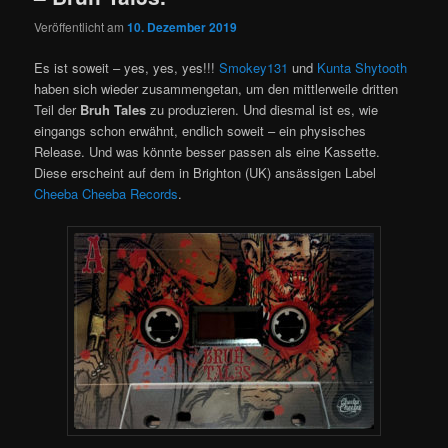
Veröffentlicht am
10. Dezember 2019
Es ist soweit – yes, yes, yes!!!
Smokey131
und
Kunta Shytooth
haben sich wieder zusammengetan, um den mittlerweile dritten
Teil der
Bruh Tales
zu produzieren. Und diesmal ist es, wie
eingangs schon erwähnt, endlich soweit – ein physisches
Release. Und was könnte besser passen als eine Kassette.
Diese erscheint auf dem in Brighton (UK) ansässigen Label
Cheeba Cheeba Records
.