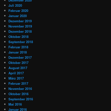
Dezember 2020
Juli 2020
Februar 2020
Januar 2020
Dezember 2019
November 2019
Dezember 2018
Oktober 2018
September 2018
Februar 2018
Januar 2018
Dezember 2017
Oktober 2017
August 2017
April 2017
März 2017
Februar 2017
November 2016
Oktober 2016
September 2016
Mai 2016
Januar 2016