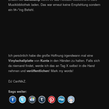
Musikbibliothek laden. Das war erneut keine Empfehlung sondern
ein f#+*ing Befehl.
Ich persönlich habe die große Hoffnung irgendwann mal eine
Vinylschallplatte
von
Kunta
in den Händen zu halten. Falls sich
da niemand findet, werde ich das an Tag X selbst in die Hand
nehmen und
veröffentlichen
! Mark my words!
DJ CanNikZ.
Sags weiter: