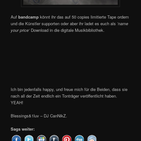
Auf
bandcamp
könnt ihr das auf 50 copies limitierte Tape ordern
und die Künstler supporten oder aber ihr ladet es euch als
’name
your price‘
Download in die digitale Musikbibliothek.
Ich bin jedenfalls happy, und freue mich für die Beiden, dass sie
nach all der Zeit endlich ein Tonträger veröffentlicht haben.
YEAH!
Blessings&1luv – DJ CanNikZ.
Sags weiter: