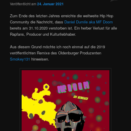
Veröffentlicht am
24. Januar 2021
Zum Ende des letzten Jahres erreichte die weltweite Hip Hop
Community die Nachricht, dass
Daniel Dumile aka MF Doom
bereits am 31.10.2020 verstorben ist. Ein herber Verlust für alle
Rapfans, Producer und Kulturliebhaber.
Aus diesem Grund möchte ich noch einmal auf die 2019
veröffentlichten Remixe des Oldenburger Produzenten
Smokey131
hinweisen.