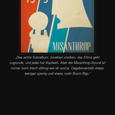
„Das achte Soloalbum. Insekten sterben, das Klima geht
zugrunde, und jeder hat Kopfweh. Aber der Misanthrop-Sound ist
immer noch frisch altklug wie eh und je. Gegebenenfalls etwas
weniger sperrig und etwas mehr Boom Bap.“