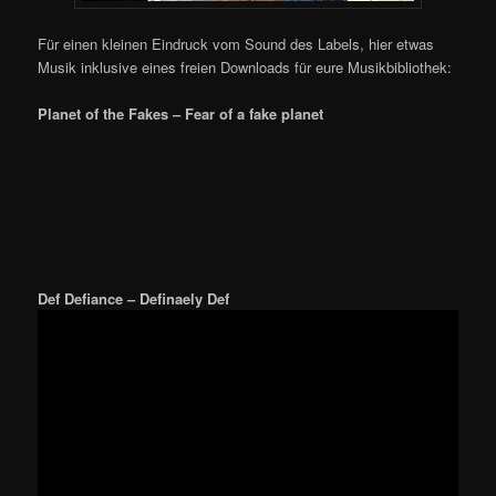
Für einen kleinen Eindruck vom Sound des Labels, hier etwas
Musik inklusive eines freien Downloads für eure Musikbibliothek:
Planet of the Fakes – Fear of a fake planet
Def Defiance – Definaely Def