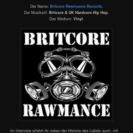
Der Name:
Britcore Rawmance Records
.
Der Musikstil:
Britcore & UK Hardcore Hip Hop
.
Das Medium:
Vinyl
.
Im Interview erfahrt ihr neben der Historie des Labels auch, mit