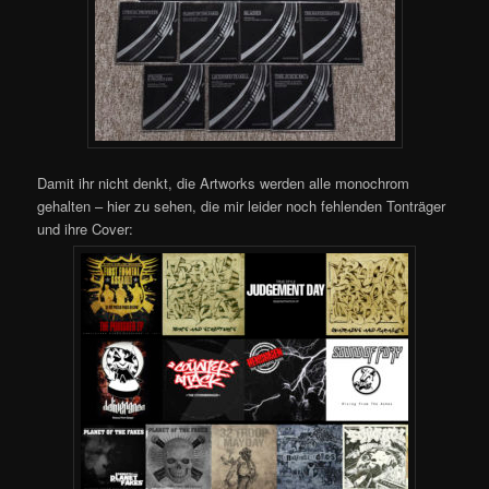
Damit ihr nicht denkt, die Artworks werden alle monochrom
gehalten – hier zu sehen, die mir leider noch fehlenden Tonträger
und ihre Cover: