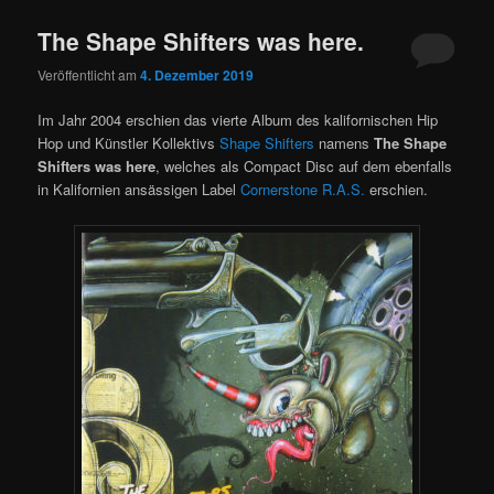
The Shape Shifters was here.
Veröffentlicht am
4. Dezember 2019
Im Jahr 2004 erschien das vierte Album des kalifornischen Hip
Hop und Künstler Kollektivs
Shape Shifters
namens
The Shape
Shifters was here
, welches als Compact Disc auf dem ebenfalls
in Kalifornien ansässigen Label
Cornerstone R.A.S.
erschien.