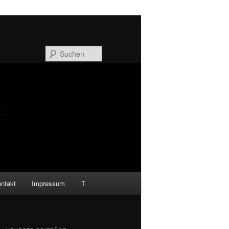
Suchen
ntakt
Impressum
T