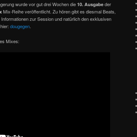
ögerung wurde vor gut drei Wochen die
10. Ausgabe
der
x
Mix-Reihe veröffentlicht. Zu hören gibt es diesmal Beats,
 Informationen zur Session und natürlich den exklusiven
hier:
dougegen
.
des Mixes: