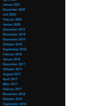
Januar 2021
Dezember 2020
Juli 2020
Februar 2020
Januar 2020
Dezember 2019
November 2019
Dezember 2018
Oktober 2018
September 2018
Februar 2018
Januar 2018
Dezember 2017
Oktober 2017
August 2017
April 2017
März 2017
Februar 2017
November 2016
Oktober 2016
September 2016