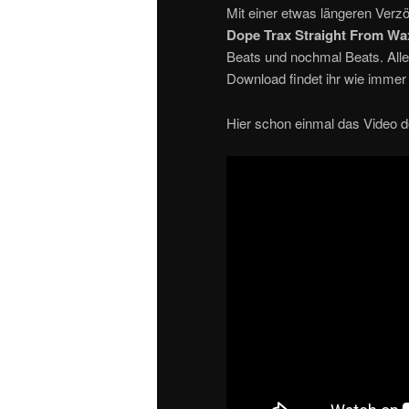
Mit einer etwas längeren Verz
Dope Trax Straight From Wa
Beats und nochmal Beats. Alle
Download findet ihr wie immer 
Hier schon einmal das Video 